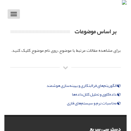
Toggle
vigation
بر اساس موضوعات
برای مشاهده مقالات مرتبط با موضوع، روی نام موضوع کلیک کنید.
الگوریتم‌های فراابتکاری و بهینه‌سازی هوشمند
داده‌کاوی و تحلیل کلان‌داده‌ها
محاسبات نرم و سیستم‌های فازی
دسترسی سریع