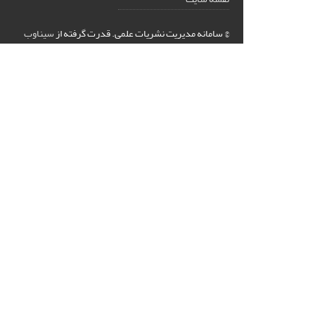
© سامانه مدیریت نشریات علمی.
قدرت گرفته از
سیناوب