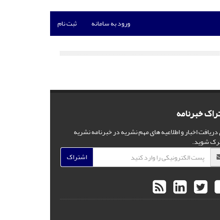
ورود به سامانه
ثبت نام
راک خبرنامه
 دریافت اخبار و اطلاعیه های مهم نشریه در خبرنامه نشریه
رک شوید.
اشتراک